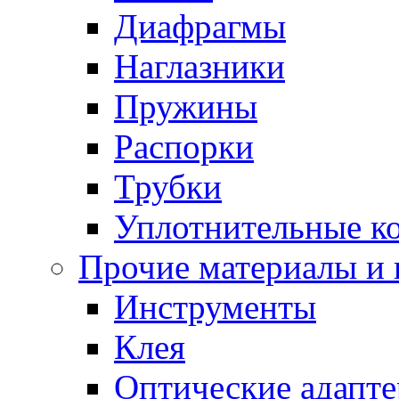
Диафрагмы
Наглазники
Пружины
Распорки
Трубки
Уплотнительные к
Прочие материалы и
Инструменты
Клея
Оптические адапт