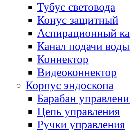
Тубус световода
Конус защитный
Аспирационный ка
Канал подачи воды
Коннектор
Видеоконнектор
Корпус эндоскопа
Барабан управлени
Цепь управления
Ручки управления