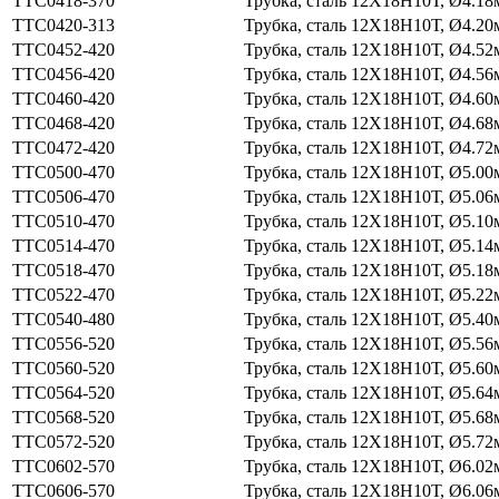
ТТС0418-370
Трубка, сталь 12Х18Н10Т, Ø4.18
ТТС0420-313
Трубка, сталь 12Х18Н10Т, Ø4.20
ТТС0452-420
Трубка, сталь 12Х18Н10Т, Ø4.52
ТТС0456-420
Трубка, сталь 12Х18Н10Т, Ø4.56
ТТС0460-420
Трубка, сталь 12Х18Н10Т, Ø4.60
ТТС0468-420
Трубка, сталь 12Х18Н10Т, Ø4.68
ТТС0472-420
Трубка, сталь 12Х18Н10Т, Ø4.72
ТТС0500-470
Трубка, сталь 12Х18Н10Т, Ø5.00
ТТС0506-470
Трубка, сталь 12Х18Н10Т, Ø5.06
ТТС0510-470
Трубка, сталь 12Х18Н10Т, Ø5.10
ТТС0514-470
Трубка, сталь 12Х18Н10Т, Ø5.14
ТТС0518-470
Трубка, сталь 12Х18Н10Т, Ø5.18
ТТС0522-470
Трубка, сталь 12Х18Н10Т, Ø5.22
ТТС0540-480
Трубка, сталь 12Х18Н10Т, Ø5.40
ТТС0556-520
Трубка, сталь 12Х18Н10Т, Ø5.56
ТТС0560-520
Трубка, сталь 12Х18Н10Т, Ø5.60
ТТС0564-520
Трубка, сталь 12Х18Н10Т, Ø5.64
ТТС0568-520
Трубка, сталь 12Х18Н10Т, Ø5.68
ТТС0572-520
Трубка, сталь 12Х18Н10Т, Ø5.72
ТТС0602-570
Трубка, сталь 12Х18Н10Т, Ø6.02
ТТС0606-570
Трубка, сталь 12Х18Н10Т, Ø6.06