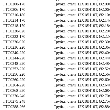
ТТС0200-170
Трубка, сталь 12Х18Н10Т, Ø2.00
ТТС0206-170
Трубка, сталь 12Х18Н10Т, Ø2.06
ТТС0210-180
Трубка, сталь 12Х18Н10Т, Ø2.10
ТТС0214-170
Трубка, сталь 12Х18Н10Т, Ø2.14
ТТС0218-170
Трубка, сталь 12Х18Н10Т, Ø2.18
ТТС0220-020
Трубка, сталь 12Х18Н10Т, Ø2.20
ТТС0222-170
Трубка, сталь 12Х18Н10Т, Ø2.22
ТТС0230-020
Трубка, сталь 12Х18Н10Т, Ø2.30
ТТС0236-220
Трубка, сталь 12Х18Н10Т, Ø2.36
ТТС0240-220
Трубка, сталь 12Х18Н10Т, Ø2.40
ТТС0244-220
Трубка, сталь 12Х18Н10Т, Ø2.44
ТТС0248-220
Трубка, сталь 12Х18Н10Т, Ø2.48
ТТС0252-220
Трубка, сталь 12Х18Н10Т, Ø2.52
ТТС0256-220
Трубка, сталь 12Х18Н10Т, Ø2.56
ТТС0260-220
Трубка, сталь 12Х18Н10Т, Ø2.60
ТТС0264-220
Трубка, сталь 12Х18Н10Т, Ø2.64
ТТС0268-220
Трубка, сталь 12Х18Н10Т, Ø2.68
ТТС0270-240
Трубка, сталь 12Х18Н10Т, Ø2.70
ТТС0275-248
Трубка, сталь 12Х18Н10Т, Ø2.75
ТТС0288-266
Трубка, сталь 12Х18Н10Т, Ø2.88