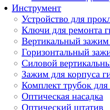
Инструмент
Устройство для прок
Ключи для ремонта г
Вертикальный зажим 
Горизонтальный зажи
Силовой вертикальны
Зажим для корпуса г
Комплект трубок для
Оптическая насадка
Оптический штатив