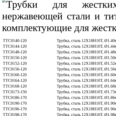
ТТС0140-120
Трубка, сталь 12Х18Н10Т, Ø1.40
ТТС0144-120
Трубка, сталь 12Х18Н10Т, Ø1.44
ТТС0148-120
Трубка, сталь 12Х18Н10Т, Ø1.48
ТТС0150-120
Трубка, сталь 12Х18Н10Т, Ø1.50
ТТС0152-120
Трубка, сталь 12Х18Н10Т, Ø1.52
ТТС0156-120
Трубка, сталь 12Х18Н10Т, Ø1.56
ТТС0160-120
Трубка, сталь 12Х18Н10Т, Ø1.60
ТТС0164-120
Трубка, сталь 12Х18Н10Т, Ø1.64
ТТС0168-120
Трубка, сталь 12Х18Н10Т, Ø1.68
ТТС0173-150
Трубка, сталь 12Х18Н10Т, Ø1.73
ТТС0186-170
Трубка, сталь 12Х18Н10Т, Ø1.86
ТТС0190-170
Трубка, сталь 12Х18Н10Т, Ø1.90
ТТС0196-170
Трубка, сталь 12Х18Н10Т, Ø1.96
ТТС0198-170
Трубка, сталь 12Х18Н10Т, Ø1.98