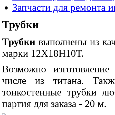
Запчасти для ремонта 
Трубки
Трубки
выполнены из кач
марки 12Х18Н10Т.
Возможно изготовление
числе из титана. Так
тонкостенные трубки л
партия для заказа - 20 м.