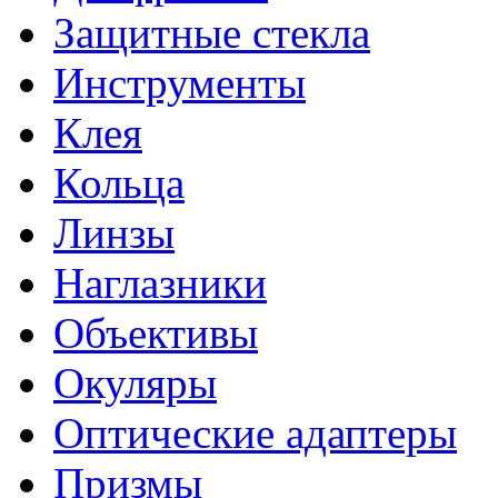
Защитные стекла
Инструменты
Клея
Кольца
Линзы
Наглазники
Объективы
Окуляры
Оптические адаптеры
Призмы