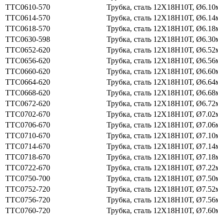
ТТС0610-570
Трубка, сталь 12Х18Н10Т, Ø6.10
ТТС0614-570
Трубка, сталь 12Х18Н10Т, Ø6.14
ТТС0618-570
Трубка, сталь 12Х18Н10Т, Ø6.18
ТТС0630-598
Трубка, сталь 12Х18Н10Т, Ø6.30
ТТС0652-620
Трубка, сталь 12Х18Н10Т, Ø6.52
ТТС0656-620
Трубка, сталь 12Х18Н10Т, Ø6.56
ТТС0660-620
Трубка, сталь 12Х18Н10Т, Ø6.60
ТТС0664-620
Трубка, сталь 12Х18Н10Т, Ø6.64
ТТС0668-620
Трубка, сталь 12Х18Н10Т, Ø6.68
ТТС0672-620
Трубка, сталь 12Х18Н10Т, Ø6.72
ТТС0702-670
Трубка, сталь 12Х18Н10Т, Ø7.02
ТТС0706-670
Трубка, сталь 12Х18Н10Т, Ø7.06
ТТС0710-670
Трубка, сталь 12Х18Н10Т, Ø7.10
ТТС0714-670
Трубка, сталь 12Х18Н10Т, Ø7.14
ТТС0718-670
Трубка, сталь 12Х18Н10Т, Ø7.18
ТТС0722-670
Трубка, сталь 12Х18Н10Т, Ø7.22
ТТС0750-700
Трубка, сталь 12Х18Н10Т, Ø7.50
ТТС0752-720
Трубка, сталь 12Х18Н10Т, Ø7.52
ТТС0756-720
Трубка, сталь 12Х18Н10Т, Ø7.56
ТТС0760-720
Трубка, сталь 12Х18Н10Т, Ø7.60