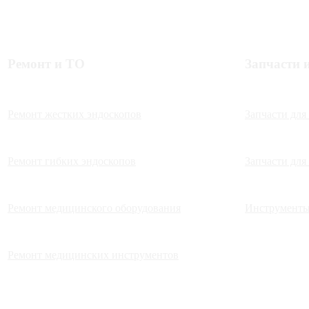
Ремонт и ТО
Запчасти 
Ремонт жестких эндоскопов
Запчасти для
Ремонт гибких эндоскопов
Запчасти для
Ремонт медицинского оборудования
Инструменты
Ремонт медицинских инструментов