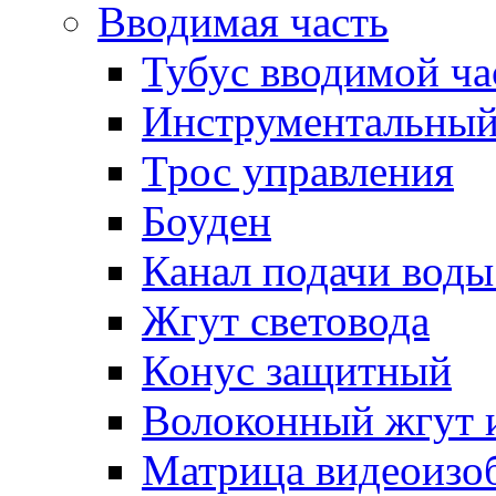
Вводимая часть
Тубус вводимой ча
Инструментальный
Трос управления
Боуден
Канал подачи воды
Жгут световода
Конус защитный
Волоконный жгут 
Матрица видеоизо