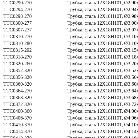
ТТС0290-270
Трубка, сталь 12Х18Н10Т, Ø2.90
ТТС0294-270
Трубка, сталь 12Х18Н10Т, Ø2.94
ТТС0298-270
Трубка, сталь 12Х18Н10Т, Ø2.98
ТТС0300-277
Трубка, сталь 12Х18Н10Т, Ø3.00
ТТС0307-277
Трубка, сталь 12Х18Н10Т, Ø3.07
ТТС0310-270
Трубка, сталь 12Х18Н10Т, Ø3.10
ТТС0310-280
Трубка, сталь 12Х18Н10Т, Ø3.10
ТТС0315-292
Трубка, сталь 12Х18Н10Т, Ø3.15
ТТС0318-270
Трубка, сталь 12Х18Н10Т, Ø3.18
ТТС0320-260
Трубка, сталь 12Х18Н10Т, Ø3.20
ТТС0352-320
Трубка, сталь 12Х18Н10Т, Ø3.52
ТТС0356-320
Трубка, сталь 12Х18Н10Т, Ø3.56
ТТС0360-320
Трубка, сталь 12Х18Н10Т, Ø3.60
ТТС0364-270
Трубка, сталь 12Х18Н10Т, Ø3.64
ТТС0368-320
Трубка, сталь 12Х18Н10Т, Ø3.68
ТТС0372-320
Трубка, сталь 12Х18Н10Т, Ø3.72
ТТС0400-360
Трубка, сталь 12Х18Н10Т, Ø4.00
ТТС0406-370
Трубка, сталь 12Х18Н10Т, Ø4.06
ТТС0410-370
Трубка, сталь 12Х18Н10Т, Ø4.10
ТТС0414-370
Трубка, сталь 12Х18Н10Т, Ø4.14