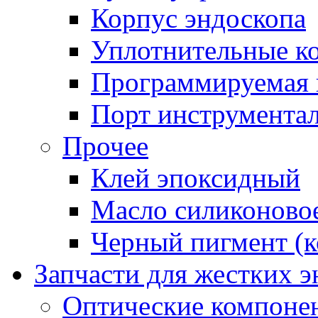
Корпус эндоскопа
Уплотнительные к
Программируемая 
Порт инструментал
Прочее
Клей эпоксидный
Масло силиконово
Черный пигмент (к
Запчасти для жестких 
Оптические компоне