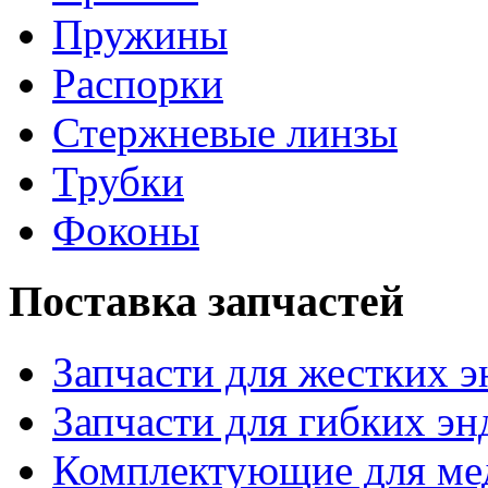
Пружины
Распорки
Стержневые линзы
Трубки
Фоконы
Поставка запчастей
Запчасти для жестких 
Запчасти для гибких эн
Комплектующие для ме