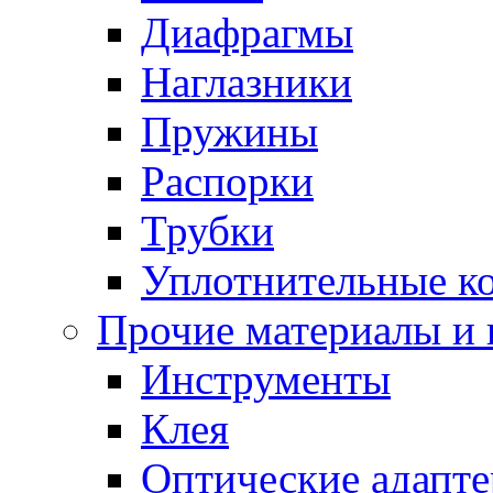
Диафрагмы
Наглазники
Пружины
Распорки
Трубки
Уплотнительные к
Прочие материалы и
Инструменты
Клея
Оптические адапт