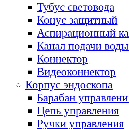
Тубус световода
Конус защитный
Аспирационный ка
Канал подачи воды
Коннектор
Видеоконнектор
Корпус эндоскопа
Барабан управлени
Цепь управления
Ручки управления