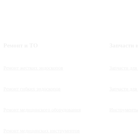
Ремонт и ТО
Запчасти 
Ремонт жестких эндоскопов
Запчасти для
Ремонт гибких эндоскопов
Запчасти для
Ремонт медицинского оборудования
Инструменты
Ремонт медицинских инструментов