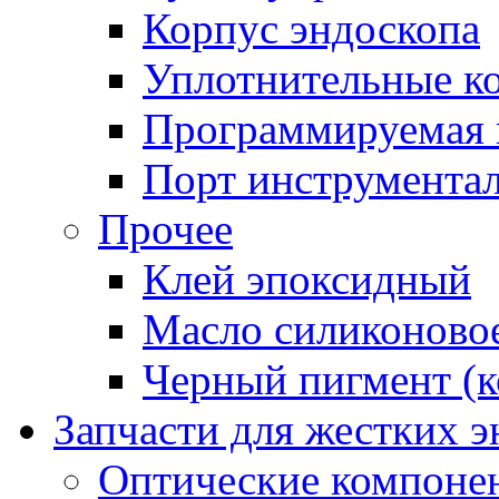
Корпус эндоскопа
Уплотнительные к
Программируемая 
Порт инструментал
Прочее
Клей эпоксидный
Масло силиконово
Черный пигмент (к
Запчасти для жестких 
Оптические компоне