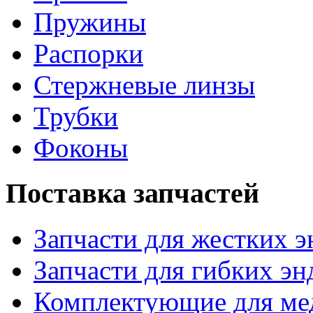
Пружины
Распорки
Стержневые линзы
Трубки
Фоконы
Поставка запчастей
Запчасти для жестких 
Запчасти для гибких эн
Комплектующие для ме