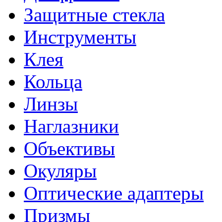
Защитные стекла
Инструменты
Клея
Кольца
Линзы
Наглазники
Объективы
Окуляры
Оптические адаптеры
Призмы