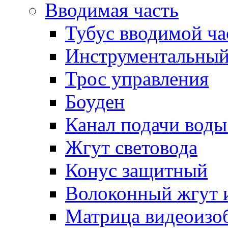
Вводимая часть
Тубус вводимой ча
Инструментальный
Трос управления
Боуден
Канал подачи воды
Жгут световода
Конус защитный
Волоконный жгут 
Матрица видеоизо