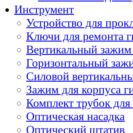
Инструмент
Устройство для прок
Ключи для ремонта г
Вертикальный зажим 
Горизонтальный зажи
Силовой вертикальны
Зажим для корпуса г
Комплект трубок для
Оптическая насадка
Оптический штатив