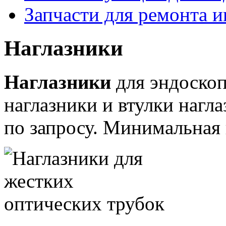
Запчасти для ремонта 
Наглазники
Наглазники
для эндоскоп
наглазники и втулки нагл
по запросу.
Минимальная п