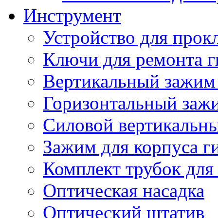
Инструмент
Устройство для прок
Ключи для ремонта г
Вертикальный зажим 
Горизонтальный зажи
Силовой вертикальны
Зажим для корпуса г
Комплект трубок для
Оптическая насадка
Оптический штатив