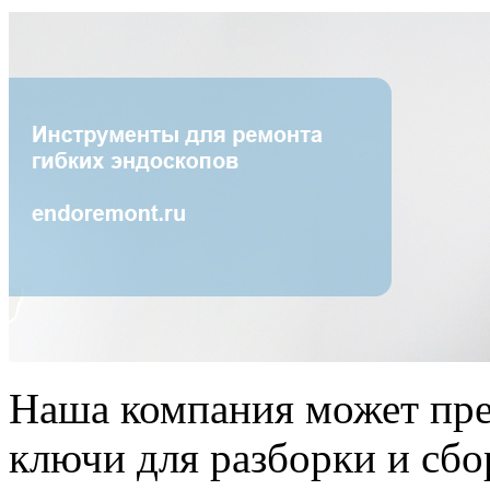
Наша компания может пр
ключи для разборки и сбо