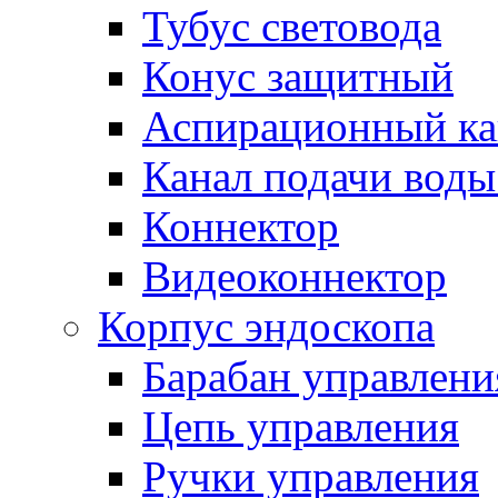
Тубус световода
Конус защитный
Аспирационный ка
Канал подачи воды
Коннектор
Видеоконнектор
Корпус эндоскопа
Барабан управлени
Цепь управления
Ручки управления