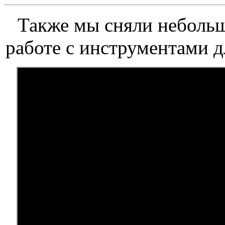
Также мы сняли небольш
работе с инструментами д