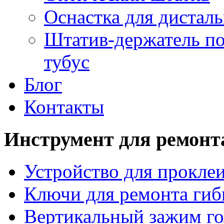
Оснастка для дистал
Штатив-держатель по
тубус
Блог
Контакты
Инструмент для ремонт
Устройство для прокле
Ключи для ремонта гиб
Вертикальный зажим го