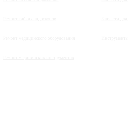
Ремонт гибких эндоскопов
Запчасти для
Ремонт медицинского оборудования
Инструменты
Ремонт медицинских инструментов