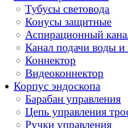
Тубусы световода
Конусы защитные
Аспирационный кана
Канал подачи воды и
Коннектор
Видеоконнектор
Корпус эндоскопа
Барабан управления
Цепь управления тро
Ручки управления