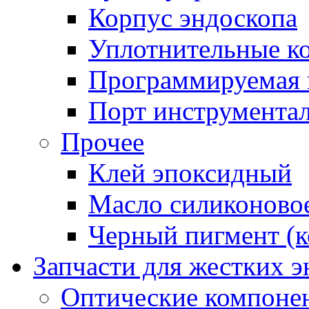
Корпус эндоскопа
Уплотнительные к
Программируемая 
Порт инструментал
Прочее
Клей эпоксидный
Масло силиконово
Черный пигмент (к
Запчасти для жестких 
Оптические компоне