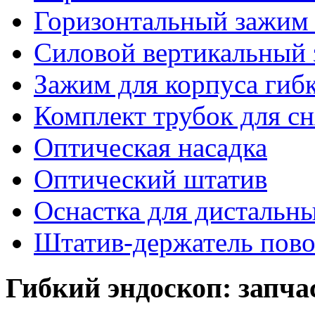
Горизонтальный зажим 
Силовой вертикальный 
Зажим для корпуса гиб
Комплект трубок для сн
Оптическая насадка
Оптический штатив
Оснастка для дистальны
Штатив-держатель пово
Гибкий эндоскоп: запча