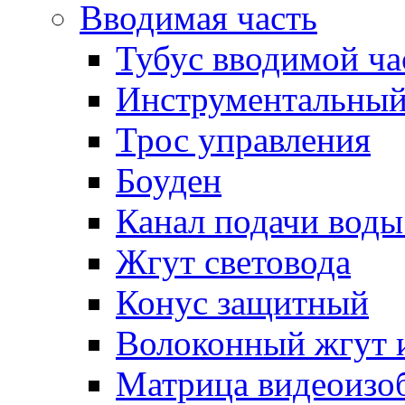
Вводимая часть
Тубус вводимой ча
Инструментальный
Трос управления
Боуден
Канал подачи воды
Жгут световода
Конус защитный
Волоконный жгут 
Матрица видеоизо