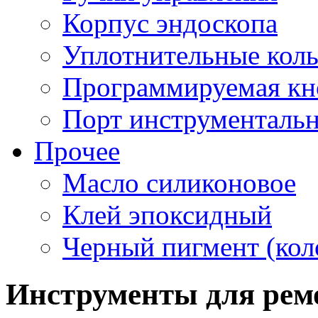
Корпус эндоскопа
Уплотнительные кол
Программируемая кн
Порт инструментальн
Прочее
Масло силиконовое
Клей эпоксидный
Черный пигмент (кол
Инструменты для рем