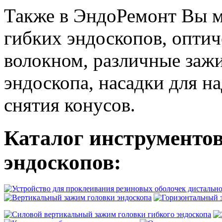
Также в ЭндоРемонт Вы м
гибких эндоскопов, оптич
волокном, различные зажи
эндоскопа, насадки для н
снятия конусов.
Каталог инструментов
эндоскопов: