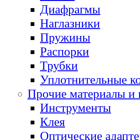
Диафрагмы
Наглазники
Пружины
Распорки
Трубки
Уплотнительные к
Прочие материалы и
Инструменты
Клея
Оптические адапт