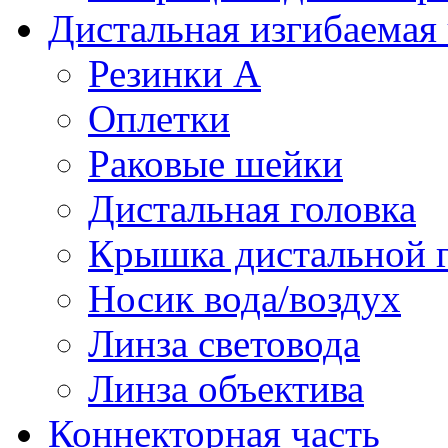
Дистальная изгибаемая 
Резинки А
Оплетки
Раковые шейки
Дистальная головка
Крышка дистальной 
Носик вода/воздух
Линза световода
Линза объектива
Коннекторная часть