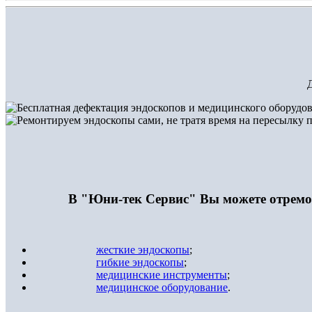
Д
В "Юни-тек Сервис" Вы можете отремо
жесткие эндоскопы
;
гибкие эндоскопы
;
медицинские инструменты
;
медицинское оборудование
.