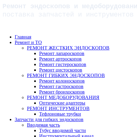
Ремонт эндоскопов и медоборудован
поставка запчастей и инструментов
Главная
Ремонт и ТО
РЕМОНТ ЖЕСТКИХ ЭНДОСКОПОВ
Ремонт лапароскопов
Ремонт артроскопов
Ремонт гистероскопов
Ремонт цистоскопов
РЕМОНТ ГИБКИХ ЭНДОСКОПОВ
Ремонт колоноскопов
Ремонт гастроскопов
Ремонт бронхоскопов
РЕМОНТ МЕДОБОРУДОВАНИЯ
Оптические адаптеры
РЕМОНТ ИНСТРУМЕНТОВ
Тефлоновые трубки
Запчасти для гибких эндоскопов
Вводимая часть
Тубус вводимой части
Инструментальный канал