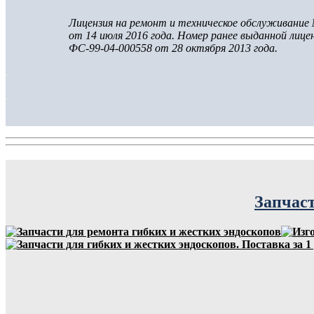
Лицензия на ремонт и техническое обслуживание
от 14 июля 2016 года.
Номер ранее выданной лице
ФС-99-04-000558 от 28 октября 2013 года.
.
.
Запчаст
.