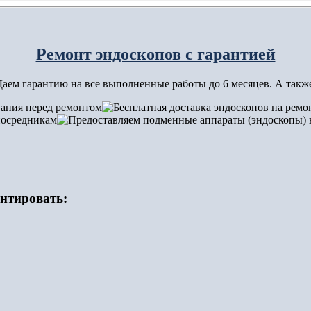
Ремонт эндоскопов с гарантией
аем гарантию на все выполненные работы до 6 месяцев. А такж
нтировать: