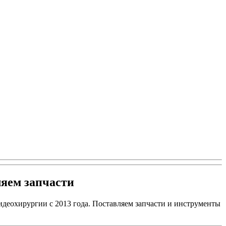
ляем запчасти
идеохирургии с 2013 года.
Поставляем запчасти и инструменты